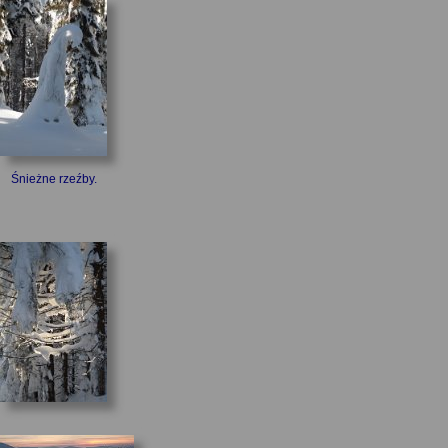
Śnieżne rzeźby.